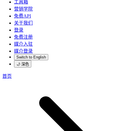
工具箱
营销学院
免费API
关于我们
登录
免费注册
媒介入驻
媒介登录
Switch to English
🌙 深色
首页