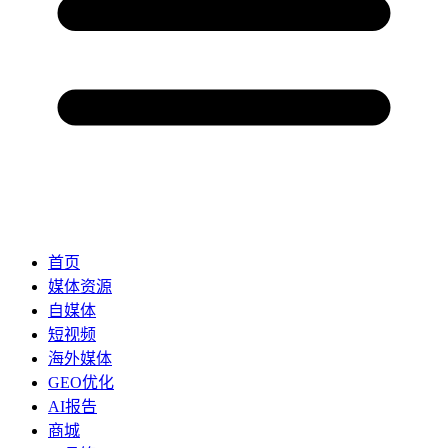
首页
媒体资源
自媒体
短视频
海外媒体
GEO优化
AI报告
商城