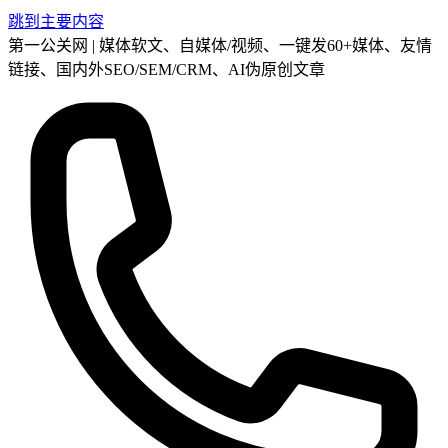
跳到主要内容
第一公关网 | 媒体软文、自媒体/视频、一键发60+媒体、友情
链接、国内外SEO/SEM/CRM、AI伪原创文章