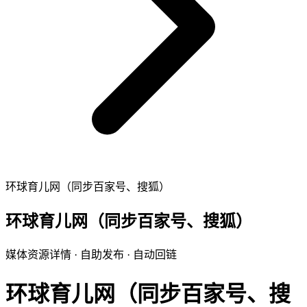
环球育儿网（同步百家号、搜狐）
环球育儿网（同步百家号、搜狐）
媒体资源详情 · 自助发布 · 自动回链
环球育儿网（同步百家号、搜