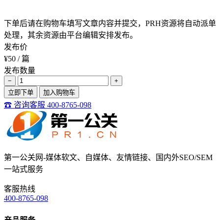
下单后请在购物车填写文章内容并提交，PRH资源将自动派单
处理，其余资源由平台编辑安排发布。
发布价
¥50
/ 篇
发布数量
−
+
立即下单
加入购物车
☎ 咨询客服 400-8765-098
第一公关网-媒体软文、自媒体、友情链接、国内外SEO/SEM
一站式服务
客服热线
400-8765-098