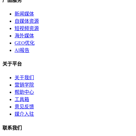
产品服务
新闻媒体
自媒体资源
短视频资源
海外媒体
GEO优化
AI报告
关于平台
关于我们
营销学院
帮助中心
工具箱
意见反馈
媒介入驻
联系我们