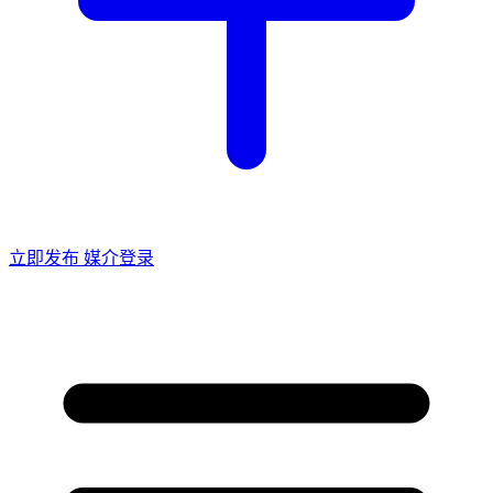
立即发布
媒介登录