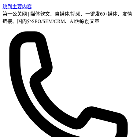
跳到主要内容
第一公关网 | 媒体软文、自媒体/视频、一键发60+媒体、友情
链接、国内外SEO/SEM/CRM、AI伪原创文章