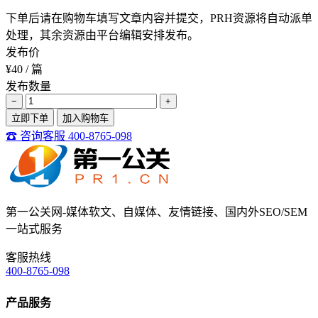
下单后请在购物车填写文章内容并提交，PRH资源将自动派单
处理，其余资源由平台编辑安排发布。
发布价
¥40
/ 篇
发布数量
−
+
立即下单
加入购物车
☎ 咨询客服 400-8765-098
第一公关网-媒体软文、自媒体、友情链接、国内外SEO/SEM
一站式服务
客服热线
400-8765-098
产品服务