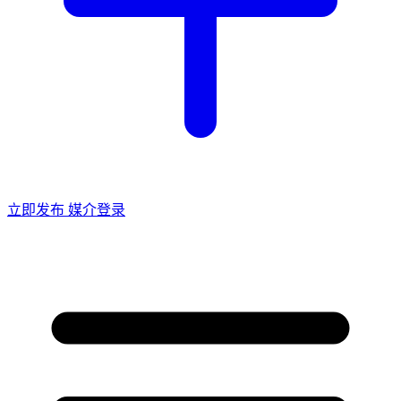
立即发布
媒介登录