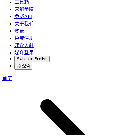
工具箱
营销学院
免费API
关于我们
登录
免费注册
媒介入驻
媒介登录
Switch to English
🌙 深色
首页