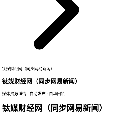
钛媒财经网（同步网易新闻）
钛媒财经网（同步网易新闻）
媒体资源详情 · 自助发布 · 自动回链
钛媒财经网（同步网易新闻）