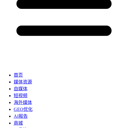
首页
媒体资源
自媒体
短视频
海外媒体
GEO优化
AI报告
商城