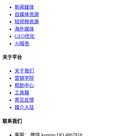
新闻媒体
自媒体资源
短视频资源
海外媒体
GEO优化
AI报告
关于平台
关于我们
营销学院
帮助中心
工具箱
意见反馈
媒介入驻
联系我们
客服： 微信 kengnu QQ 4867818