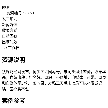
PRH
-
-
资源编号 #28091
发布形式
新闻媒体
收录方式
自动回链
出稿时效
1-3 工作日
资源说明
钛媒财经网发布，同步关联网易号，未同步退还差价，收录率
高，直编出稿，排名好。网站可带网址，自媒体不可带。网页
和自媒体至少包一条收录，发稿三天后未收录可以补发或退
稿，医疗类不包
案例参考