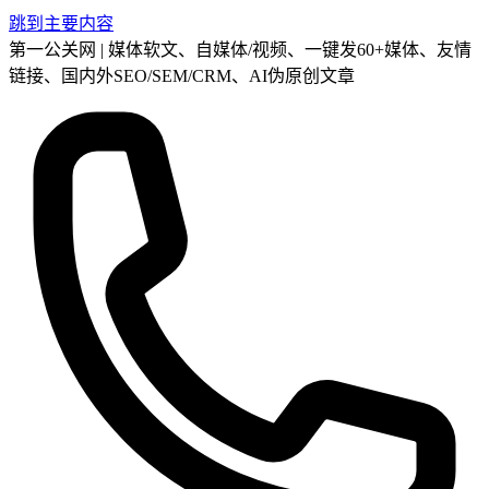
跳到主要内容
第一公关网 | 媒体软文、自媒体/视频、一键发60+媒体、友情
链接、国内外SEO/SEM/CRM、AI伪原创文章