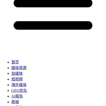
首页
媒体资源
自媒体
短视频
海外媒体
GEO优化
AI报告
商城