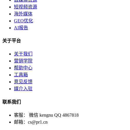
短视频资源
海外媒体
GEO优化
AI报告
关于平台
关于我们
营销学院
帮助中心
工具箱
意见反馈
媒介入驻
联系我们
客服： 微信 kengnu QQ 4867818
邮箱：cs@pr1.cn