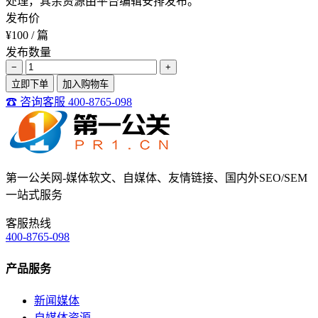
处理，其余资源由平台编辑安排发布。
发布价
¥100
/ 篇
发布数量
−
+
立即下单
加入购物车
☎ 咨询客服 400-8765-098
第一公关网-媒体软文、自媒体、友情链接、国内外SEO/SEM
一站式服务
客服热线
400-8765-098
产品服务
新闻媒体
自媒体资源