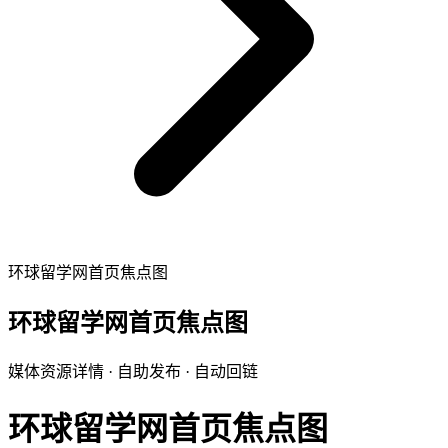
环球留学网首页焦点图
环球留学网首页焦点图
媒体资源详情 · 自助发布 · 自动回链
环球留学网首页焦点图