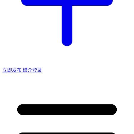
立即发布
媒介登录