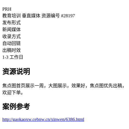
PRH
教育培训
垂直媒体
资源编号 #28197
发布形式
新闻媒体
收录方式
自动回链
出稿时效
1-3 工作日
资源说明
焦点图首页展示一周，大图展示，效果好，焦点图优先出稿，
欢迎下单。
案例参考
http://gaokaoxw.cebnw.cn/xinwen/6386.html