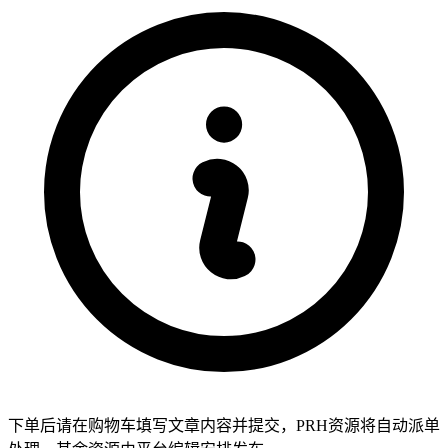
下单后请在购物车填写文章内容并提交，PRH资源将自动派单