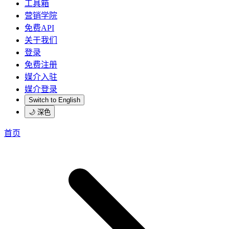
工具箱
营销学院
免费API
关于我们
登录
免费注册
媒介入驻
媒介登录
Switch to English
🌙 深色
首页