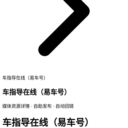
车指导在线（易车号）
车指导在线（易车号）
媒体资源详情 · 自助发布 · 自动回链
车指导在线（易车号）