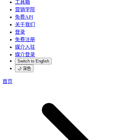
工具箱
营销学院
免费API
关于我们
登录
免费注册
媒介入驻
媒介登录
Switch to English
🌙 深色
首页