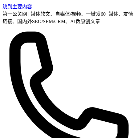
跳到主要内容
第一公关网 | 媒体软文、自媒体/视频、一键发60+媒体、友情
链接、国内外SEO/SEM/CRM、AI伪原创文章