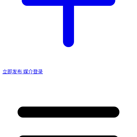
立即发布
媒介登录