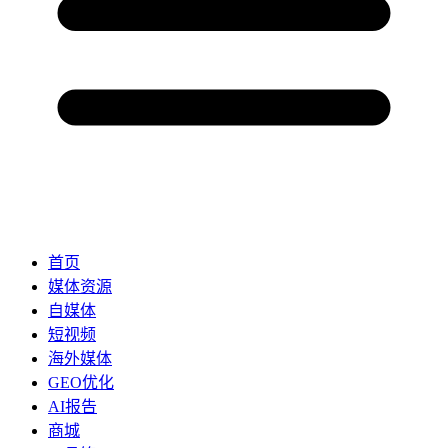
首页
媒体资源
自媒体
短视频
海外媒体
GEO优化
AI报告
商城