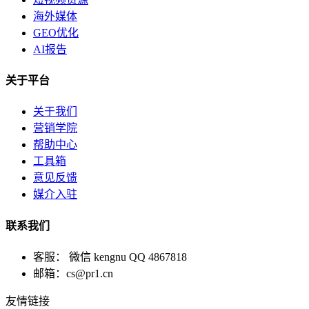
海外媒体
GEO优化
AI报告
关于平台
关于我们
营销学院
帮助中心
工具箱
意见反馈
媒介入驻
联系我们
客服： 微信 kengnu QQ 4867818
邮箱：cs@pr1.cn
友情链接