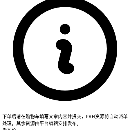
下单后请在购物车填写文章内容并提交，PRH资源将自动派单
处理，其余资源由平台编辑安排发布。