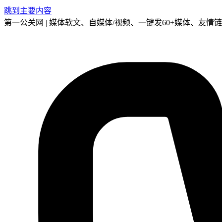
跳到主要内容
第一公关网 | 媒体软文、自媒体/视频、一键发60+媒体、友情链接