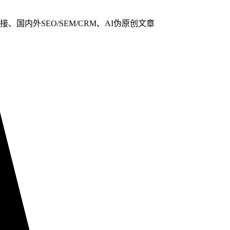
、国内外SEO/SEM/CRM、AI伪原创文章