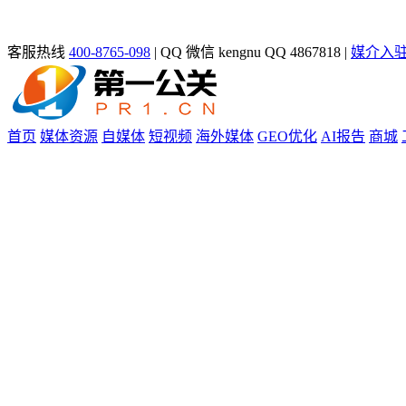
客服热线
400-8765-098
|
QQ 微信 kengnu QQ 4867818
|
媒介入
首页
媒体资源
自媒体
短视频
海外媒体
GEO优化
AI报告
商城