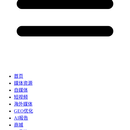
首页
媒体资源
自媒体
短视频
海外媒体
GEO优化
AI报告
商城