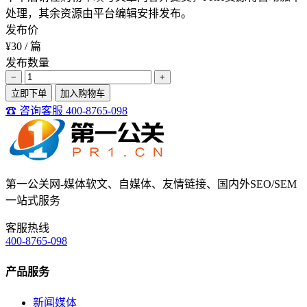
处理，其余资源由平台编辑安排发布。
发布价
¥30
/ 篇
发布数量
−
+
立即下单
加入购物车
☎ 咨询客服 400-8765-098
第一公关网-媒体软文、自媒体、友情链接、国内外SEO/SEM
一站式服务
客服热线
400-8765-098
产品服务
新闻媒体