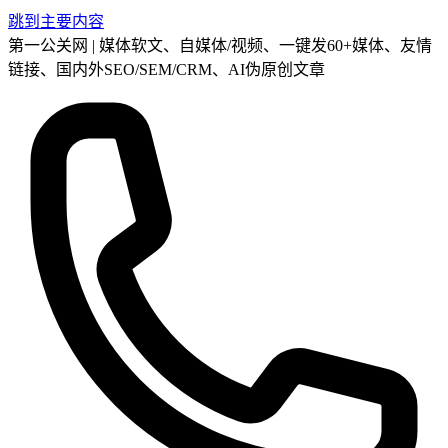
跳到主要内容
第一公关网 | 媒体软文、自媒体/视频、一键发60+媒体、友情
链接、国内外SEO/SEM/CRM、AI伪原创文章