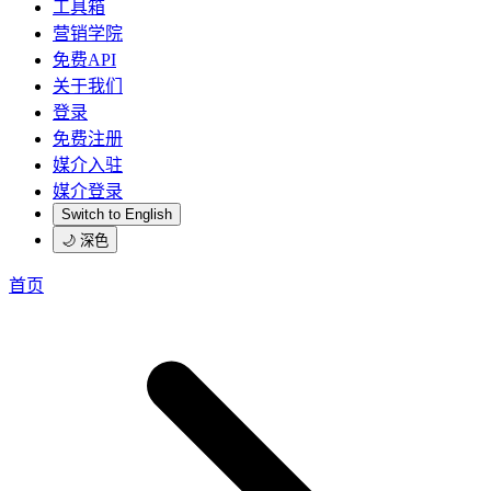
工具箱
营销学院
免费API
关于我们
登录
免费注册
媒介入驻
媒介登录
Switch to English
🌙 深色
首页