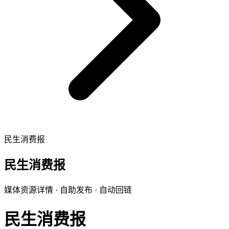
民生消费报
民生消费报
媒体资源详情 · 自助发布 · 自动回链
民生消费报