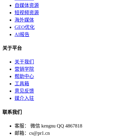
自媒体资源
短视频资源
海外媒体
GEO优化
AI报告
关于平台
关于我们
营销学院
帮助中心
工具箱
意见反馈
媒介入驻
联系我们
客服： 微信 kengnu QQ 4867818
邮箱：cs@pr1.cn