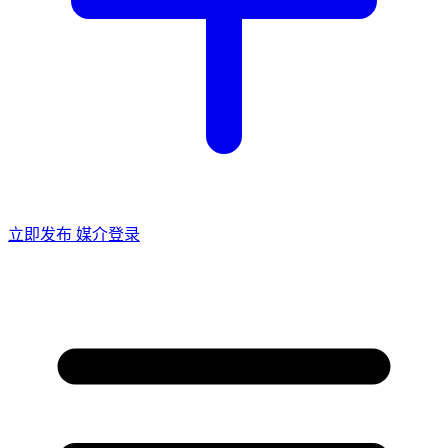
立即发布
媒介登录